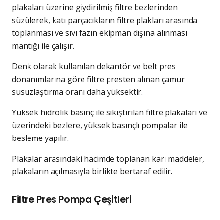
plakaları üzerine giydirilmiş filtre bezlerinden
süzülerek, katı parçacıkların filtre plakları arasında
toplanması ve sıvı fazın ekipman dışına alınması
mantığı ile çalışır.
Denk olarak kullanılan dekantör ve belt pres
donanımlarına göre filtre presten alınan çamur
susuzlaştırma oranı daha yüksektir.
Yüksek hidrolik basınç ile sıkıştırılan filtre plakaları ve
üzerindeki bezlere, yüksek basınçlı pompalar ile
besleme yapılır.
Plakalar arasındaki hacimde toplanan karı maddeler,
plakaların açılmasıyla birlikte bertaraf edilir.
Filtre Pres Pompa Çeşitleri