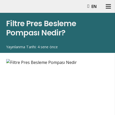
EN
Filtre Pres Besleme
Pompası Nedir?
Yayınlanma Tarihi:
4 sene önce