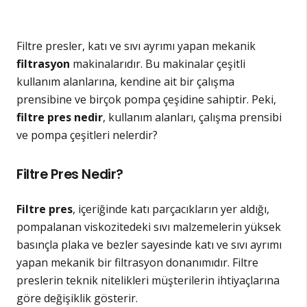
Filtre presler, katı ve sıvı ayrımı yapan mekanik
filtrasyon
makinalarıdır. Bu makinalar çeşitli
kullanım alanlarına, kendine ait bir çalışma
prensibine ve birçok pompa çeşidine sahiptir. Peki,
filtre pres nedir
, kullanım alanları, çalışma prensibi
ve pompa çeşitleri nelerdir?
Filtre Pres Nedir?
Filtre pres
, içeriğinde katı parçacıkların yer aldığı,
pompalanan viskozitedeki sıvı malzemelerin yüksek
basınçla plaka ve bezler sayesinde katı ve sıvı ayrımı
yapan mekanik bir filtrasyon donanımıdır. Filtre
preslerin teknik nitelikleri müşterilerin ihtiyaçlarına
göre değişiklik gösterir.