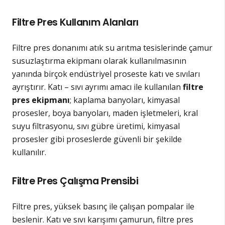
Filtre Pres Kullanım Alanları
Filtre pres donanımı atık su arıtma tesislerinde çamur
susuzlaştırma ekipmanı olarak kullanılmasının
yanında birçok endüstriyel proseste katı ve sıvıları
ayrıştırır. Katı – sıvı ayrımı amacı ile kullanılan
filtre
pres ekipmanı
; kaplama banyoları, kimyasal
prosesler, boya banyoları, maden işletmeleri, kral
suyu filtrasyonu, sıvı gübre üretimi, kimyasal
prosesler gibi proseslerde güvenli bir şekilde
kullanılır.
Filtre Pres Çalışma Prensibi
Filtre pres, yüksek basınç ile çalışan pompalar ile
beslenir. Katı ve sıvı karışımı çamurun, filtre pres