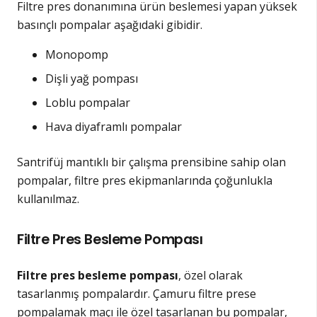
Filtre pres donanımına ürün beslemesi yapan yüksek
basınçlı pompalar aşağıdaki gibidir.
Monopomp
Dişli yağ pompası
Loblu pompalar
Hava diyaframlı pompalar
Santrifüj mantıklı bir çalışma prensibine sahip olan
pompalar, filtre pres ekipmanlarında çoğunlukla
kullanılmaz.
Filtre Pres Besleme Pompası
Filtre pres besleme pompası
, özel olarak
tasarlanmış pompalardır. Çamuru filtre prese
pompalamak maçı ile özel tasarlanan bu pompalar,