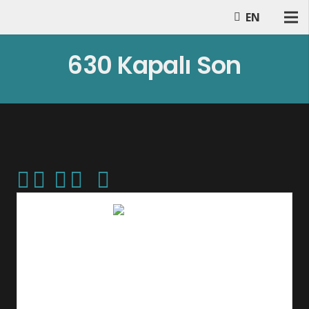
EN
630 Kapalı Son