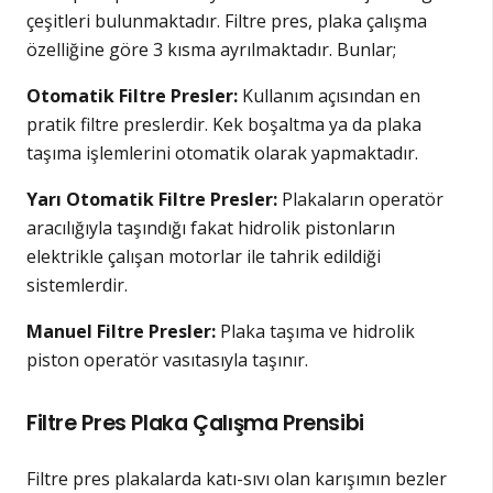
çeşitleri bulunmaktadır. Filtre pres, plaka çalışma
özelliğine göre 3 kısma ayrılmaktadır. Bunlar;
Otomatik Filtre Presler:
Kullanım açısından en
pratik filtre preslerdir. Kek boşaltma ya da plaka
taşıma işlemlerini otomatik olarak yapmaktadır.
Yarı Otomatik Filtre Presler:
Plakaların operatör
aracılığıyla taşındığı fakat hidrolik pistonların
elektrikle çalışan motorlar ile tahrik edildiği
sistemlerdir.
Manuel Filtre Presler:
Plaka taşıma ve hidrolik
piston operatör vasıtasıyla taşınır.
Filtre Pres Plaka Çalışma Prensibi
Filtre pres plakalarda katı-sıvı olan karışımın bezler