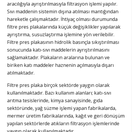
aracılığıyla ayrıştırılmasıyla filtrasyon işlemi yapılır.
Sıvı maddenin sistemin dışına atılması mantığından
hareketle çalışmaktadır. İhtiyaç olması durumunda
filtre pres plakalarında küçük değişiklikler yapılarak
ayrıştırma, susuzlaştırma işlemine yön verilebilir.
Filtre pres plakasının hidrolik basınçla sıkıştırılması
sonucunda katı-sıvı maddelerin ayrıştırılmasını
sağlamaktadır. Plakaların aralarına bulunan ve
biriken katı maddeler haznenin açılmasıyla dışarı
atılmaktadır.
Filtre pres plaka birçok sektörde yaygın olarak
kullanılmaktadır. Bazı kullanım alanları; katı-sıvı
arıtma tesislerinde, kimya sanayisinde, gıda
sektöründe, yağ süzme işlemi yapan fabrikalarda,
mermer üretim fabrikalarında, kağıt ve geri dönüşüm
yapılan sektörlerde atıkların filtrasyon işlemlerinde
yaygın olarak kullanılmaktadır.