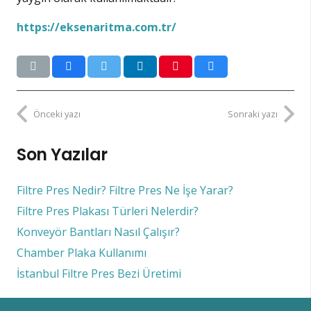
https://eksenaritma.com.tr/
Önceki yazı
Sonraki yazı
Son Yazılar
Filtre Pres Nedir? Filtre Pres Ne İşe Yarar?
Filtre Pres Plakası Türleri Nelerdir?
Konveyör Bantları Nasıl Çalışır?
Chamber Plaka Kullanımı
İstanbul Filtre Pres Bezi Üretimi