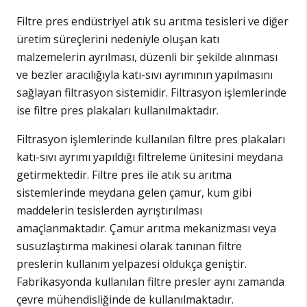
Filtre pres endüstriyel atık su arıtma tesisleri ve diğer
üretim süreçlerini nedeniyle oluşan katı
malzemelerin ayrılması, düzenli bir şekilde alınması
ve bezler aracılığıyla katı-sıvı ayrımının yapılmasını
sağlayan filtrasyon sistemidir. Filtrasyon işlemlerinde
ise filtre pres plakaları kullanılmaktadır.
Filtrasyon işlemlerinde kullanılan filtre pres plakaları
katı-sıvı ayrımı yapıldığı filtreleme ünitesini meydana
getirmektedir. Filtre pres ile atık su arıtma
sistemlerinde meydana gelen çamur, kum gibi
maddelerin tesislerden ayrıştırılması
amaçlanmaktadır. Çamur arıtma mekanizması veya
susuzlaştırma makinesi olarak tanınan filtre
preslerin kullanım yelpazesi oldukça geniştir.
Fabrikasyonda kullanılan filtre presler aynı zamanda
çevre mühendisliğinde de kullanılmaktadır.