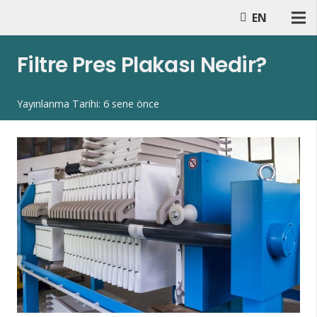
EN
Filtre Pres Plakası Nedir?
Yayınlanma Tarihi:
6 sene önce