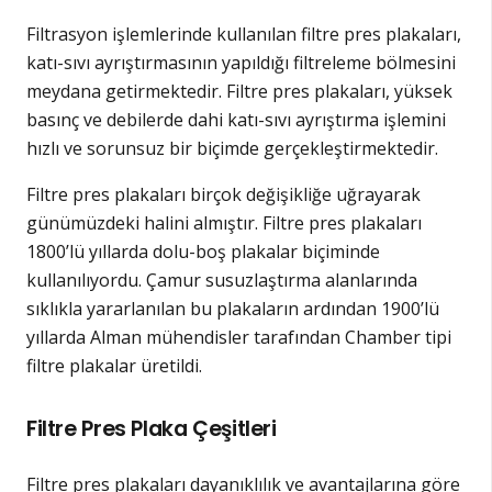
Filtrasyon işlemlerinde kullanılan filtre pres plakaları,
katı-sıvı ayrıştırmasının yapıldığı filtreleme bölmesini
meydana getirmektedir. Filtre pres plakaları, yüksek
basınç ve debilerde dahi katı-sıvı ayrıştırma işlemini
hızlı ve sorunsuz bir biçimde gerçekleştirmektedir.
Filtre pres plakaları birçok değişikliğe uğrayarak
günümüzdeki halini almıştır. Filtre pres plakaları
1800’lü yıllarda dolu-boş plakalar biçiminde
kullanılıyordu. Çamur susuzlaştırma alanlarında
sıklıkla yararlanılan bu plakaların ardından 1900’lü
yıllarda Alman mühendisler tarafından Chamber tipi
filtre plakalar üretildi.
Filtre Pres Plaka Çeşitleri
Filtre pres plakaları dayanıklılık ve avantajlarına göre